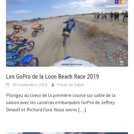
Les GoPro de la Loon Beach Race 2019
30 septembre 2019
Pilote de Sable
Plongez au coeur de la première course sur sable de la
saison avec les caméras embarquées GoPro de Jeffrey
Dewulf et Richard Fura. Nous avons
[…]