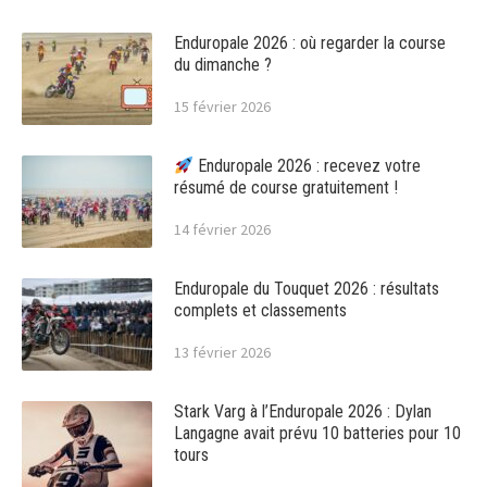
Enduropale 2026 : où regarder la course
du dimanche ?
15 février 2026
Enduropale 2026 : recevez votre
résumé de course gratuitement !
14 février 2026
Enduropale du Touquet 2026 : résultats
complets et classements
13 février 2026
Stark Varg à l’Enduropale 2026 : Dylan
Langagne avait prévu 10 batteries pour 10
tours