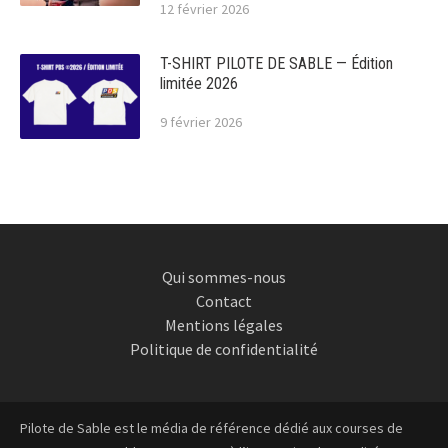
12 février 2026
T-SHIRT PILOTE DE SABLE — Édition
limitée 2026
9 février 2026
Qui sommes-nous
Contact
Mentions légales
Politique de confidentialité
Pilote de Sable est le média de référence dédié aux courses de