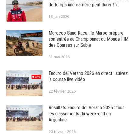
de temps une carrière peut durer ! »
13 juin 2026
Morocco Sand Race : le Maroc prépare
son entrée au Championnat du Monde FIM
des Courses sur Sable
31 mai 2026
Enduro del Verano 2026 en direct : suivez
la course live vidéo
22 février 2026
Résultats Enduro del Verano 2026 : tous
les classements du week-end en
Argentine
20 février 2026