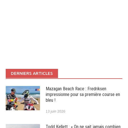
DERNIERS ARTICLES
Mazagan Beach Race : Fredriksen
impressionne pour sa première course en
bleu !
13 juin 2026
Todd Kellett : « On ne sait jamais combien