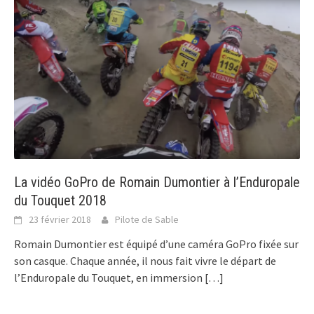
La vidéo GoPro de Romain Dumontier à l’Enduropale
du Touquet 2018
23 février 2018
Pilote de Sable
Romain Dumontier est équipé d’une caméra GoPro fixée sur
son casque. Chaque année, il nous fait vivre le départ de
l’Enduropale du Touquet, en immersion
[…]