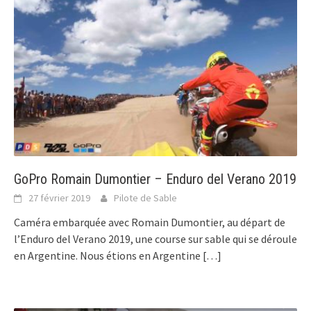
GoPro Romain Dumontier – Enduro del Verano 2019
27 février 2019
Pilote de Sable
Caméra embarquée avec Romain Dumontier, au départ de
l’Enduro del Verano 2019, une course sur sable qui se déroule
en Argentine. Nous étions en Argentine
[…]