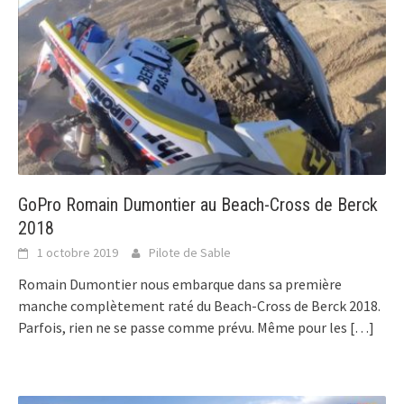
GoPro Romain Dumontier au Beach-Cross de Berck
2018
1 octobre 2019
Pilote de Sable
Romain Dumontier nous embarque dans sa première
manche complètement raté du Beach-Cross de Berck 2018.
Parfois, rien ne se passe comme prévu. Même pour les
[…]