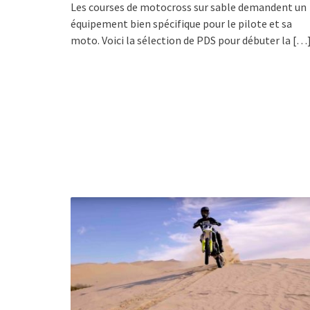
Les courses de motocross sur sable demandent un
équipement bien spécifique pour le pilote et sa
moto. Voici la sélection de PDS pour débuter la
[…