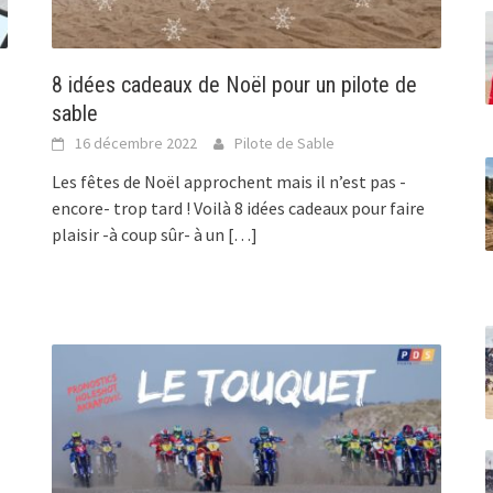
8 idées cadeaux de Noël pour un pilote de
sable
16 décembre 2022
Pilote de Sable
Les fêtes de Noël approchent mais il n’est pas -
encore- trop tard ! Voilà 8 idées cadeaux pour faire
plaisir -à coup sûr- à un
[…]