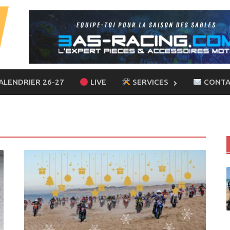
ALENDRIER 26-27
LIVE
SERVICES
CONTA