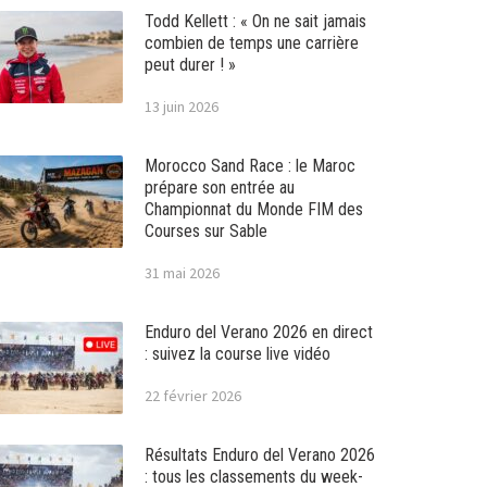
Todd Kellett : « On ne sait jamais
combien de temps une carrière
peut durer ! »
13 juin 2026
Morocco Sand Race : le Maroc
prépare son entrée au
Championnat du Monde FIM des
Courses sur Sable
31 mai 2026
Enduro del Verano 2026 en direct
: suivez la course live vidéo
22 février 2026
Résultats Enduro del Verano 2026
: tous les classements du week-