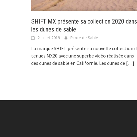
SHIFT MX présente sa collection 2020 dans
les dunes de sable
2 juillet 2019
Pilote de Sable
La marque SHIFT présente sa nouvelle collection d
tenues MX20 avec une superbe vidéo réalisée dans
des dunes de sable en Californie. Les dunes de
[…]