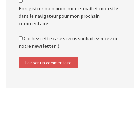
Enregistrer mon nom, mon e-mail et mon site
dans le navigateur pour mon prochain
commentaire.
Cochez cette case si vous souhaitez recevoir
notre newsletter ;)