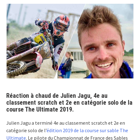
Réaction à chaud de Julien Jagu, 4e au
classement scratch et 2e en catégorie solo de la
course The Ultimate 2019.
Julien Jagu a terminé 4e au classement scratch et 2e en
catégorie solo de l’
édition 2019 de la course sur sable The
Ultimate
. Le pilote du Championnat de France des Sables