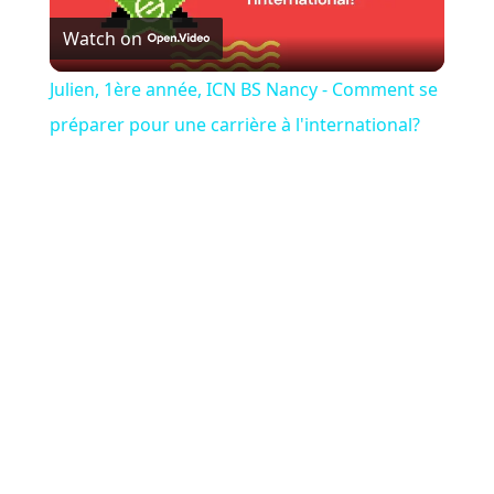
Watch on
Video
Julien, 1ère année, ICN BS Nancy - Comment se
préparer pour une carrière à l'international?