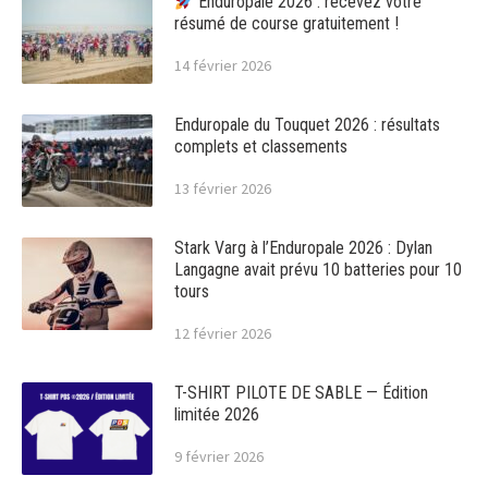
Enduropale 2026 : recevez votre
résumé de course gratuitement !
14 février 2026
Enduropale du Touquet 2026 : résultats
complets et classements
13 février 2026
Stark Varg à l’Enduropale 2026 : Dylan
Langagne avait prévu 10 batteries pour 10
tours
12 février 2026
T-SHIRT PILOTE DE SABLE — Édition
limitée 2026
9 février 2026