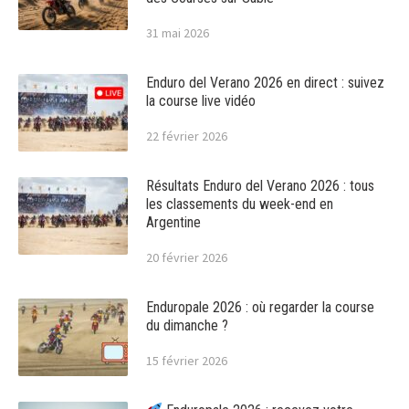
31 mai 2026
Enduro del Verano 2026 en direct : suivez
la course live vidéo
22 février 2026
Résultats Enduro del Verano 2026 : tous
les classements du week-end en
Argentine
20 février 2026
Enduropale 2026 : où regarder la course
du dimanche ?
15 février 2026