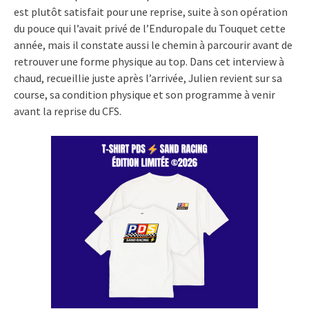
est plutôt satisfait pour une reprise, suite à son opération
du pouce qui l’avait privé de l’Enduropale du Touquet cette
année, mais il constate aussi le chemin à parcourir avant de
retrouver une forme physique au top. Dans cet interview à
chaud, recueillie juste après l’arrivée, Julien revient sur sa
course, sa condition physique et son programme à venir
avant la reprise du CFS.