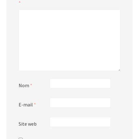
*
Nom
*
E-mail
*
Site web