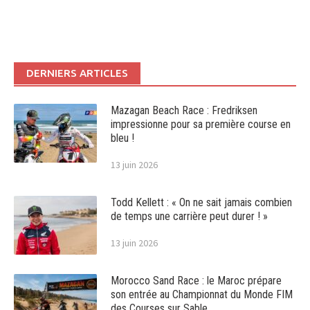
DERNIERS ARTICLES
Mazagan Beach Race : Fredriksen
impressionne pour sa première course en
bleu !
13 juin 2026
Todd Kellett : « On ne sait jamais combien
de temps une carrière peut durer ! »
13 juin 2026
Morocco Sand Race : le Maroc prépare
son entrée au Championnat du Monde FIM
des Courses sur Sable