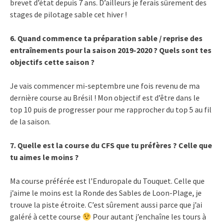
brevet d’état depuis 7 ans. D’ailleurs je ferais sûrement des
stages de pilotage sable cet hiver !
6. Quand commence ta préparation sable / reprise des
entraînements pour la saison 2019-2020 ? Quels sont tes
objectifs cette saison ?
Je vais commencer mi-septembre une fois revenu de ma
dernière course au Brésil ! Mon objectif est d’être dans le
top 10 puis de progresser pour me rapprocher du top 5 au fil
de la saison.
7. Quelle est la course du CFS que tu préfères ? Celle que
tu aimes le moins ?
Ma course préférée est l’Enduropale du Touquet. Celle que
j’aime le moins est la Ronde des Sables de Loon-Plage, je
trouve la piste étroite. C’est sûrement aussi parce que j’ai
galéré à cette course
Pour autant j’enchaîne les tours à