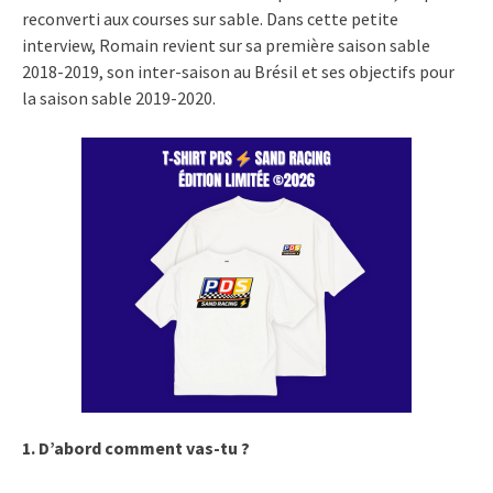
reconverti aux courses sur sable. Dans cette petite
interview, Romain revient sur sa première saison sable
2018-2019, son inter-saison au Brésil et ses objectifs pour
la saison sable 2019-2020.
1. D’abord comment vas-tu ?