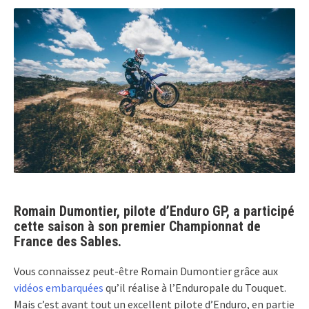
Romain Dumontier, pilote d’Enduro GP, a participé
cette saison à son premier Championnat de
France des Sables.
Vous connaissez peut-être Romain Dumontier grâce aux
vidéos embarquées
qu’il réalise à l’Enduropale du Touquet.
Mais c’est avant tout un excellent pilote d’Enduro, en partie