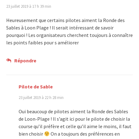
23 juillet 2019 à 17 h 39 min
Heureusement que certains pilotes aiment la Ronde des
Sables à Loon Plage ! Il serait intéressant de savoir
pourquoi ! Les organisateurs cherchent toujours à connaître
les points faibles pour s améliorer
Répondre
Pilote de Sable
23 juillet 2019 à 22 h 28 min
Oui beaucoup de pilotes aiment la Ronde des Sables
de Loon-Plage ! Il s’agit ici pour le pilote de choisir la
course qu’il préfère et celle qu’il aime le moins, il faut
bien choisir
On a toujours des préférences en