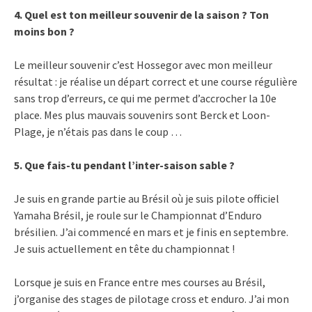
4. Quel est ton meilleur souvenir de la saison ? Ton
moins bon ?
Le meilleur souvenir c’est Hossegor avec mon meilleur
résultat : je réalise un départ correct et une course régulière
sans trop d’erreurs, ce qui me permet d’accrocher la 10e
place. Mes plus mauvais souvenirs sont Berck et Loon-
Plage, je n’étais pas dans le coup …
5. Que fais-tu pendant l’inter-saison sable ?
Je suis en grande partie au Brésil où je suis pilote officiel
Yamaha Brésil, je roule sur le Championnat d’Enduro
brésilien. J’ai commencé en mars et je finis en septembre.
Je suis actuellement en tête du championnat !
Lorsque je suis en France entre mes courses au Brésil,
j’organise des stages de pilotage cross et enduro. J’ai mon