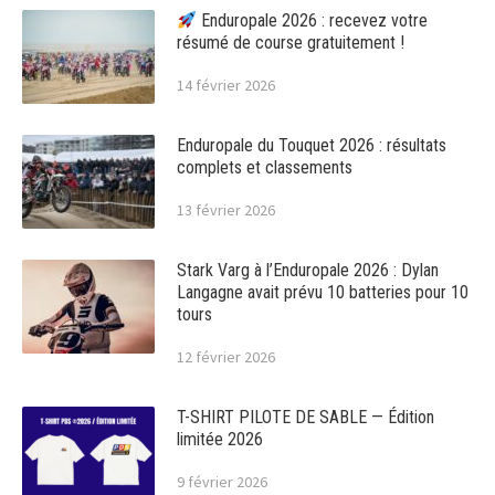
Enduropale 2026 : recevez votre
résumé de course gratuitement !
14 février 2026
Enduropale du Touquet 2026 : résultats
complets et classements
13 février 2026
Stark Varg à l’Enduropale 2026 : Dylan
Langagne avait prévu 10 batteries pour 10
tours
12 février 2026
T-SHIRT PILOTE DE SABLE — Édition
limitée 2026
9 février 2026