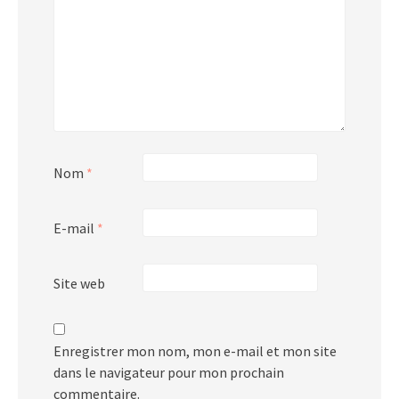
Nom
*
E-mail
*
Site web
Enregistrer mon nom, mon e-mail et mon site
dans le navigateur pour mon prochain
commentaire.