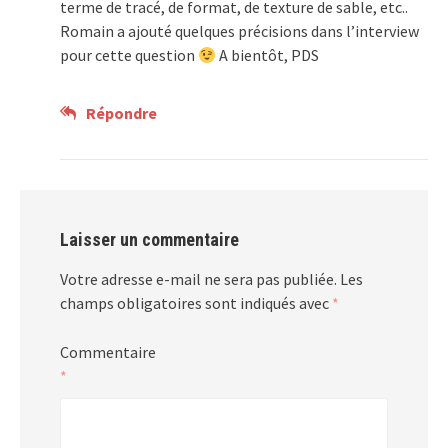
terme de tracé, de format, de texture de sable, etc..
Romain a ajouté quelques précisions dans l’interview
pour cette question
A bientôt, PDS
Répondre
Laisser un commentaire
Votre adresse e-mail ne sera pas publiée.
Les
champs obligatoires sont indiqués avec
*
Commentaire
*