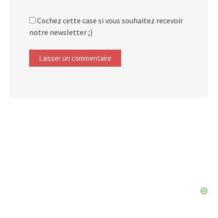
Cochez cette case si vous souhaitez recevoir
notre newsletter ;)