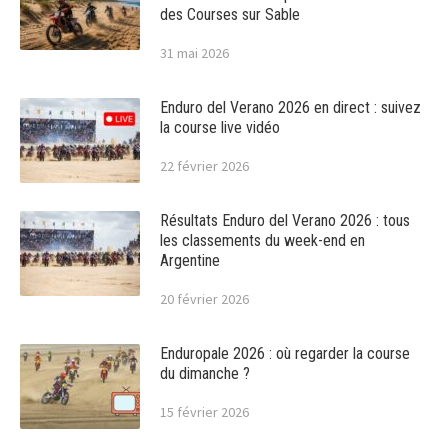
des Courses sur Sable
31 mai 2026
Enduro del Verano 2026 en direct : suivez
la course live vidéo
22 février 2026
Résultats Enduro del Verano 2026 : tous
les classements du week-end en
Argentine
20 février 2026
Enduropale 2026 : où regarder la course
du dimanche ?
15 février 2026