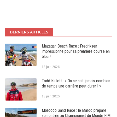
DERNIERS ARTICLES
Mazagan Beach Race : Fredriksen
impressionne pour sa première course en
bleu !
13 juin 2026
Todd Kellett : « On ne sait jamais combien
de temps une carrière peut durer ! »
13 juin 2026
Morocco Sand Race : le Maroc prépare
son entrée au Championnat du Monde FIM