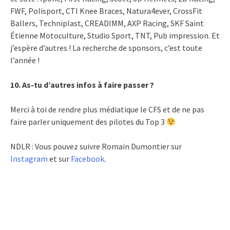
FWF, Polisport, CTI Knee Braces, Natura4ever, CrossFit
Ballers, Techniplast, CREADIMM, AXP Racing, SKF Saint
Étienne Motoculture, Studio Sport, TNT, Pub impression. Et
j’espère d’autres ! La recherche de sponsors, c’est toute
l’année !
10. As-tu d’autres infos à faire passer ?
Merci à toi de rendre plus médiatique le CFS et de ne pas
faire parler uniquement des pilotes du Top 3
NDLR : Vous pouvez suivre Romain Dumontier sur
Instagram
et sur
Facebook
.