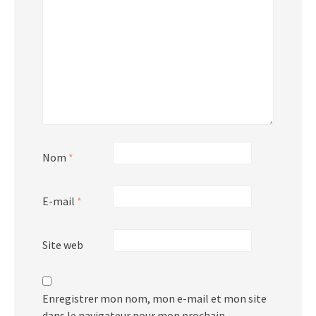
Nom
*
E-mail
*
Site web
Enregistrer mon nom, mon e-mail et mon site
dans le navigateur pour mon prochain