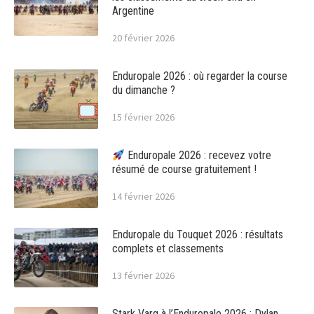
Argentine
20 février 2026
Enduropale 2026 : où regarder la course
du dimanche ?
15 février 2026
Enduropale 2026 : recevez votre
résumé de course gratuitement !
14 février 2026
Enduropale du Touquet 2026 : résultats
complets et classements
13 février 2026
Stark Varg à l’Enduropale 2026 : Dylan