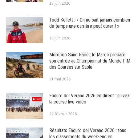
13 juin 2026
Todd Kellett : « On ne sait jamais combien
de temps une carrière peut durer ! »
13 juin 2026
Morocco Sand Race : le Maroc prépare
son entrée au Championnat du Monde FIM
des Courses sur Sable
31 mai 2026
Enduro del Verano 2026 en direct : suivez
la course live vidéo
22 février 2026
Résultats Enduro del Verano 2026 : tous
les classements du week-end en