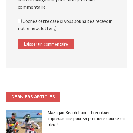
commentaire.
Cochez cette case si vous souhaitez recevoir
notre newsletter ;)
DERNIERS ARTICLES
Mazagan Beach Race : Fredriksen
impressionne pour sa première course en
bleu !