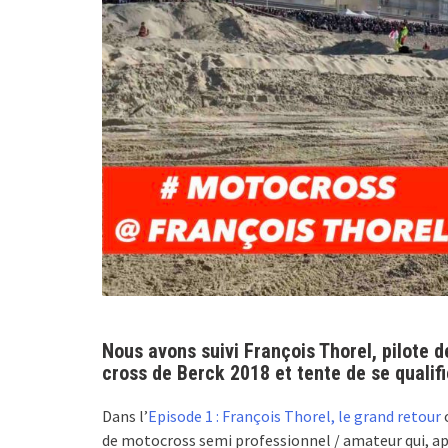
Nous avons suivi François Thorel, pilote d
cross de Berck 2018 et tente de se qualifi
Dans l’
Episode 1 : François Thorel, le grand retour
o
de motocross semi professionnel / amateur qui, apr