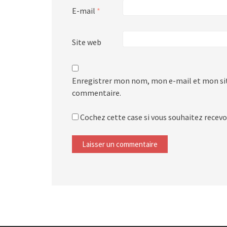
E-mail
*
Site web
Enregistrer mon nom, mon e-mail et mon sit
commentaire.
Cochez cette case si vous souhaitez recevoi