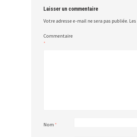
Laisser un commentaire
Votre adresse e-mail ne sera pas publiée.
Les
Commentaire
*
Nom
*