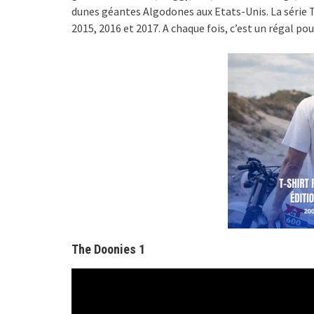
dunes géantes Algodones aux Etats-Unis. La série
2015, 2016 et 2017. A chaque fois, c’est un régal pour
The Doonies 1