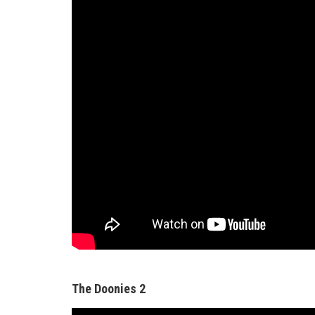
The Doonies 2