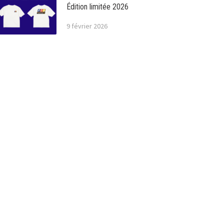
Édition limitée 2026
9 février 2026