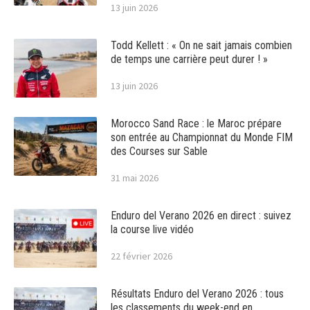
13 juin 2026
Todd Kellett : « On ne sait jamais combien
de temps une carrière peut durer ! »
13 juin 2026
Morocco Sand Race : le Maroc prépare
son entrée au Championnat du Monde FIM
des Courses sur Sable
31 mai 2026
Enduro del Verano 2026 en direct : suivez
la course live vidéo
22 février 2026
Résultats Enduro del Verano 2026 : tous
les classements du week-end en