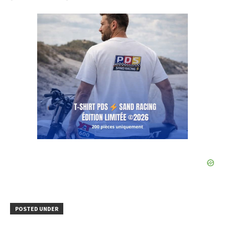
POSTED UNDER