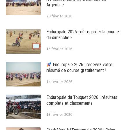
Argentine
20 février 2026
Enduropale 2026 : où regarder la course
du dimanche ?
15 février 2026
Enduropale 2026 : recevez votre
résumé de course gratuitement !
14 février 2026
Enduropale du Touquet 2026 : résultats
complets et classements
13 février 2026