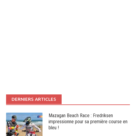
DERNIERS ARTICLES
Mazagan Beach Race : Fredriksen
impressionne pour sa première course en
bleu !