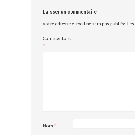
Laisser un commentaire
Votre adresse e-mail ne sera pas publiée.
Les
Commentaire
*
Nom
*