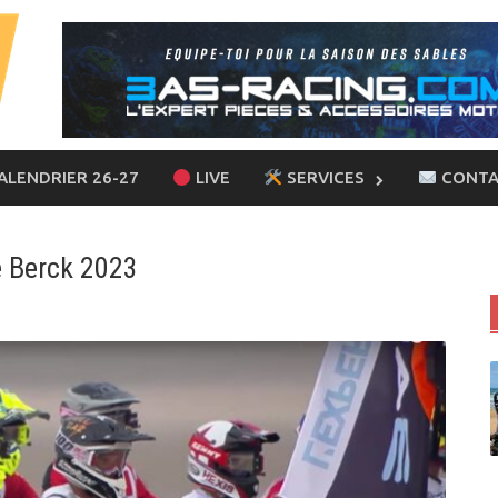
ALENDRIER 26-27
LIVE
SERVICES
CONTA
 Berck 2023