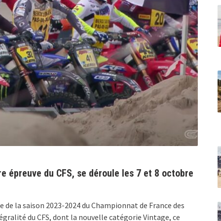
e épreuve du CFS, se déroule les 7 et 8 octobre
e de la saison 2023-2024 du Championnat de France des
tégralité du CFS, dont la nouvelle catégorie Vintage, ce