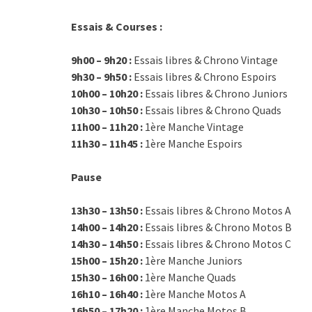
Essais & Courses :
9h00 – 9h20 :
Essais libres & Chrono Vintage
9h30 – 9h50 :
Essais libres & Chrono Espoirs
10h00 – 10h20 :
Essais libres & Chrono Juniors
10h30 – 10h50 :
Essais libres & Chrono Quads
11h00 – 11h20 :
1ère Manche Vintage
11h30 – 11h45 :
1ère Manche Espoirs
Pause
13h30 – 13h50 :
Essais libres & Chrono Motos A
14h00 – 14h20 :
Essais libres & Chrono Motos B
14h30 – 14h50 :
Essais libres & Chrono Motos C
15h00 – 15h20 :
1ère Manche Juniors
15h30 – 16h00 :
1ère Manche Quads
16h10 – 16h40 :
1ère Manche Motos A
16h50 – 17h20 :
1ère Manche Motos B