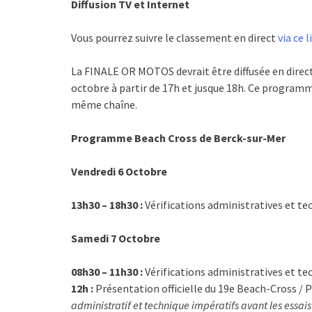
Diffusion TV et Internet
Vous pourrez suivre le classement en direct
via ce l
La FINALE OR MOTOS devrait être diffusée en direc
octobre à partir de 17h et jusque 18h. Ce programme
même chaîne.
Programme Beach Cross de Berck-sur-Mer
Vendredi 6 Octobre
13h30 – 18h30 :
Vérifications administratives et te
Samedi 7 Octobre
08h30 – 11h30 :
Vérifications administratives et te
12h :
Présentation officielle du 19e Beach-Cross / 
administratif et technique impératifs avant les essais