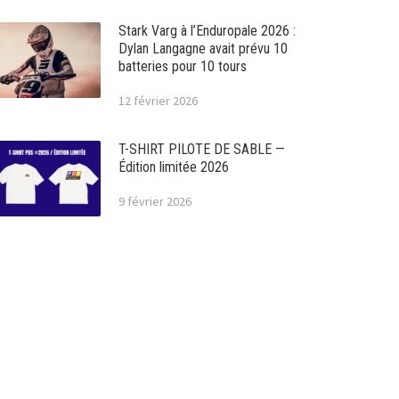
Stark Varg à l’Enduropale 2026 :
Dylan Langagne avait prévu 10
batteries pour 10 tours
12 février 2026
T-SHIRT PILOTE DE SABLE —
Édition limitée 2026
9 février 2026