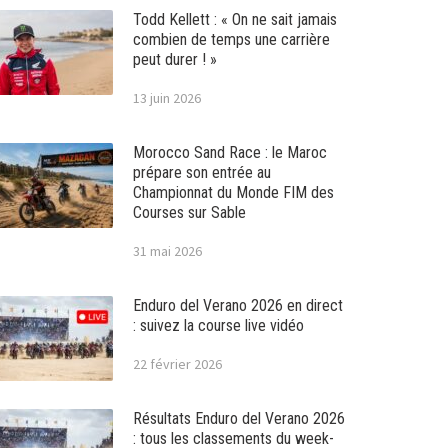
Todd Kellett : « On ne sait jamais
combien de temps une carrière
peut durer ! »
13 juin 2026
Morocco Sand Race : le Maroc
prépare son entrée au
Championnat du Monde FIM des
Courses sur Sable
31 mai 2026
Enduro del Verano 2026 en direct
: suivez la course live vidéo
22 février 2026
Résultats Enduro del Verano 2026
: tous les classements du week-