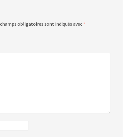
 champs obligatoires sont indiqués avec
*