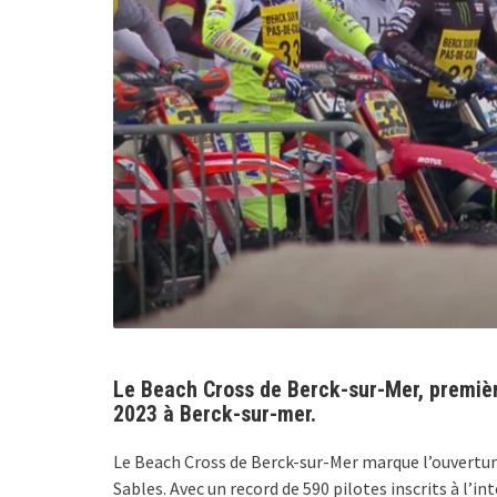
Le Beach Cross de Berck-sur-Mer, premièr
2023 à Berck-sur-mer.
Le Beach Cross de Berck-sur-Mer marque l’ouvertur
Sables. Avec un record de 590 pilotes inscrits à l’in