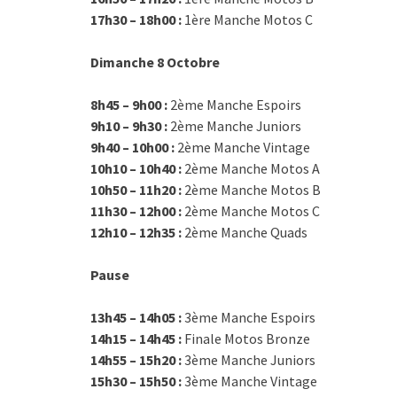
17h30 – 18h00 :
1ère Manche Motos C
Dimanche 8 Octobre
8h45 – 9h00 :
2ème Manche Espoirs
9h10 – 9h30 :
2ème Manche Juniors
9h40 – 10h00 :
2ème Manche Vintage
10h10 – 10h40 :
2ème Manche Motos A
10h50 – 11h20 :
2ème Manche Motos B
11h30 – 12h00 :
2ème Manche Motos C
12h10 – 12h35 :
2ème Manche Quads
Pause
13h45 – 14h05 :
3ème Manche Espoirs
14h15 – 14h45 :
Finale Motos Bronze
14h55 – 15h20 :
3ème Manche Juniors
15h30 – 15h50 :
3ème Manche Vintage